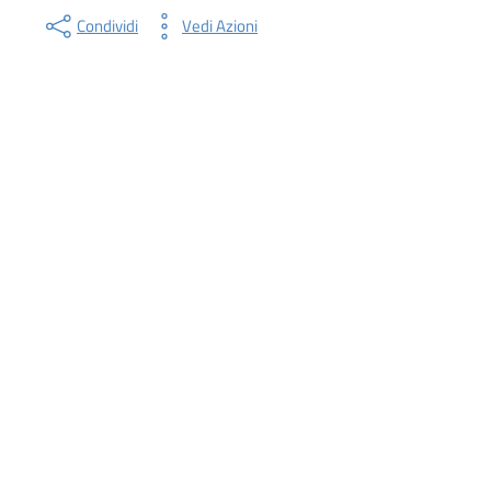
Condividi
Vedi Azioni